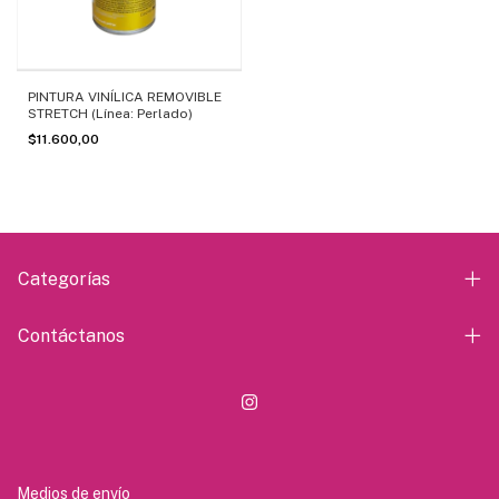
PINTURA VINÍLICA REMOVIBLE
STRETCH (Línea: Perlado)
$11.600,00
Categorías
Contáctanos
Medios de envío