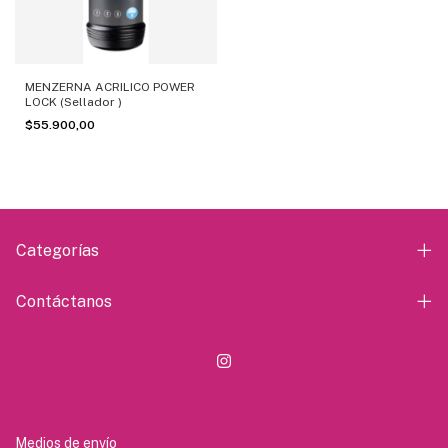
MENZERNA ACRILICO POWER
LOCK (Sellador )
$55.900,00
Categorías
Contáctanos
Medios de envío