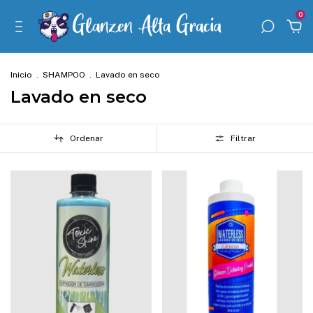
0
Inicio
.
SHAMPOO
.
Lavado en seco
Lavado en seco
Ordenar
Filtrar