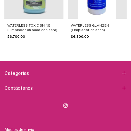
WATERLESS GLANZEN
WATERLESS TOXIC SHINE
(Limpiador en seco)
(Limpiador en seco con cera)
$6.300,00
$6.700,00
Categorías
Contáctanos
Medios de envío