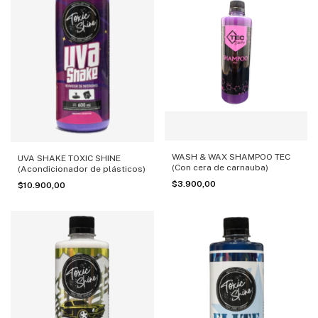
WASH & WAX SHAMPOO TEC
UVA SHAKE TOXIC SHINE
(Con cera de carnauba)
(Acondicionador de plásticos)
$3.900,00
$10.900,00