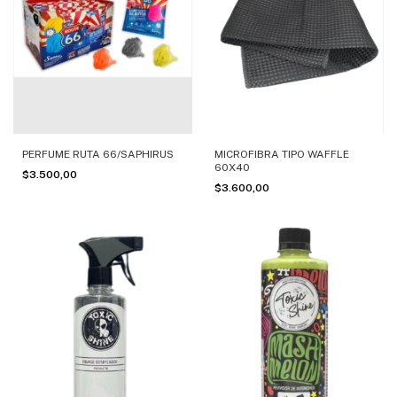
PERFUME RUTA 66/SAPHIRUS
MICROFIBRA TIPO WAFFLE
60X40
$3.500,00
$3.600,00