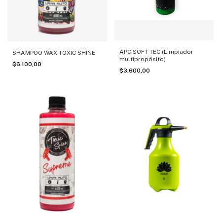
APC SOFT TEC (Limpiador
SHAMPOO WAX TOXIC SHINE
multipropósito)
$6.100,00
$3.600,00