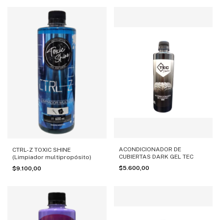
ACONDICIONADOR DE
CTRL-Z TOXIC SHINE
CUBIERTAS DARK GEL TEC
(Limpiador multipropósito)
$5.600,00
$9.100,00