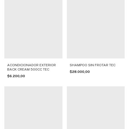
ACONDICIONADOR EXTERIOR
SHAMPOO SIN FROTAR TEC
BACK CREAM 500CC TEC
$28.000,00
$6.200,00