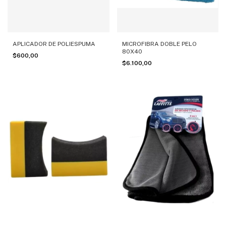
MICROFIBRA DOBLE PELO
APLICADOR DE POLIESPUMA
80X40
$600,00
$6.100,00