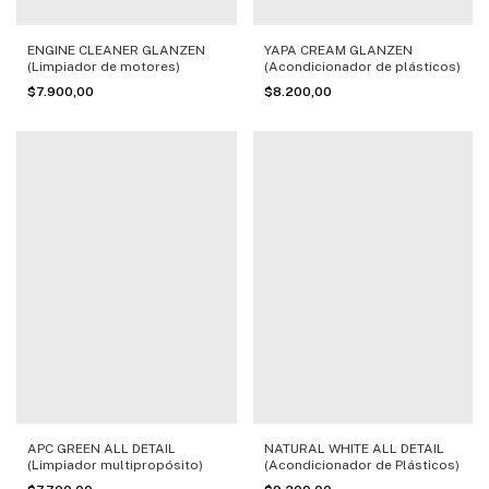
ENGINE CLEANER GLANZEN
YAPA CREAM GLANZEN
(Limpiador de motores)
(Acondicionador de plásticos)
$7.900,00
$8.200,00
APC GREEN ALL DETAIL
NATURAL WHITE ALL DETAIL
(Limpiador multipropósito)
(Acondicionador de Plásticos)