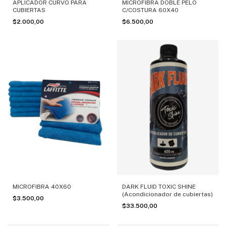
APLICADOR CURVO PARA
MICROFIBRA DOBLE PELO
CUBIERTAS
C/COSTURA 60X40
$2.000,00
$6.500,00
MICROFIBRA 40X60
DARK FLUID TOXIC SHINE
(Acondicionador de cubiertas)
$3.500,00
$33.500,00