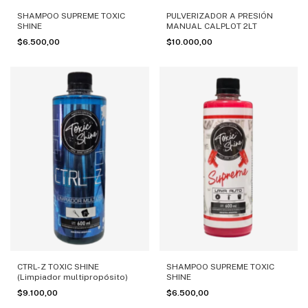
PULVERIZADOR A PRESIÓN
SHAMPOO SUPREME TOXIC
MANUAL CALPLOT 2LT
SHINE
$10.000,00
$6.500,00
CTRL-Z TOXIC SHINE
SHAMPOO SUPREME TOXIC
(Limpiador multipropósito)
SHINE
$9.100,00
$6.500,00