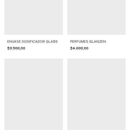
PERFUMES GLANZEN
ENVASE DOSIFICADOR GLABS
$4.000,00
$3.500,00