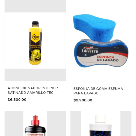
ACONDICIONADOR INTERIOR
ESPONJA DE GOMA ESPUMA
SATINADO AMARILLO TEC
PARA LAVADO
$6.300,00
$2.900,00