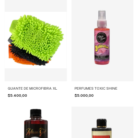
GUANTE DE MICROFIBRA XL
PERFUMES TOXIC SHINE
$5.400,00
$5.000,00