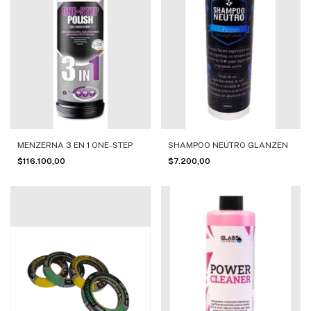
MENZERNA 3 EN 1 ONE-STEP
SHAMPOO NEUTRO GLANZEN
$116.100,00
$7.200,00