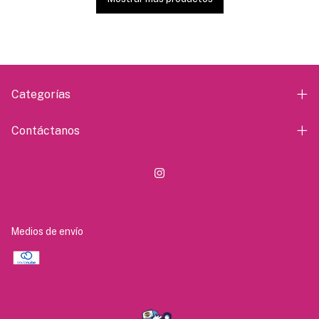
Categorías
Contáctanos
Medios de envío