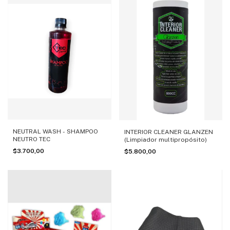
NEUTRAL WASH - SHAMPOO
INTERIOR CLEANER GLANZEN
NEUTRO TEC
(Limpiador multipropósito)
$3.700,00
$5.800,00