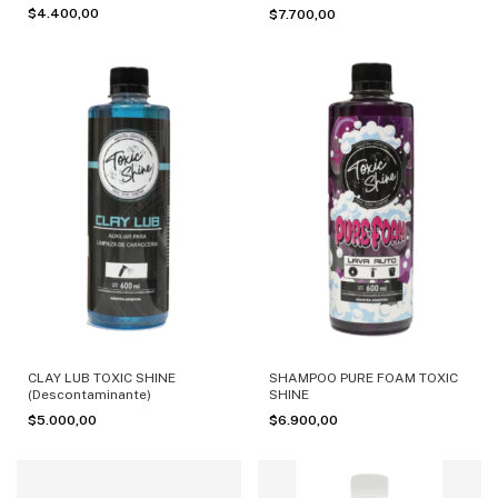
$4.400,00
$7.700,00
CLAY LUB TOXIC SHINE
SHAMPOO PURE FOAM TOXIC
(Descontaminante)
SHINE
$5.000,00
$6.900,00