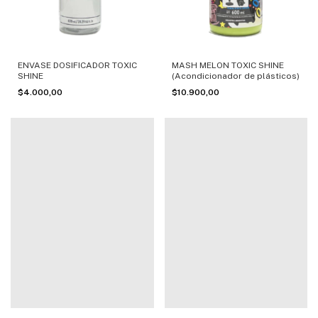
ENVASE DOSIFICADOR TOXIC
MASH MELON TOXIC SHINE
SHINE
(Acondicionador de plásticos)
$4.000,00
$10.900,00