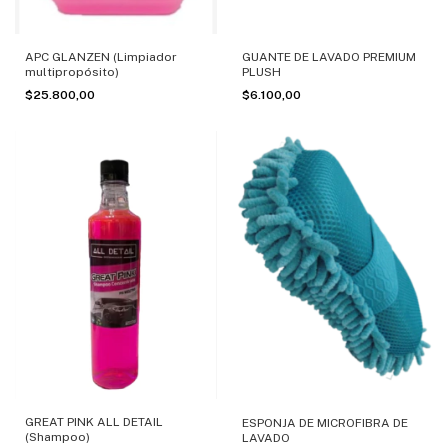
APC GLANZEN (Limpiador
GUANTE DE LAVADO PREMIUM
multipropósito)
PLUSH
$25.800,00
$6.100,00
GREAT PINK ALL DETAIL
ESPONJA DE MICROFIBRA DE
(Shampoo)
LAVADO