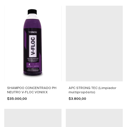
SHAMPOO CONCENTRADO PH
APC STRONG TEC (Limpiador
NEUTRO V-FLOC VONIXX
multipropósito)
$35.000,00
$3.800,00