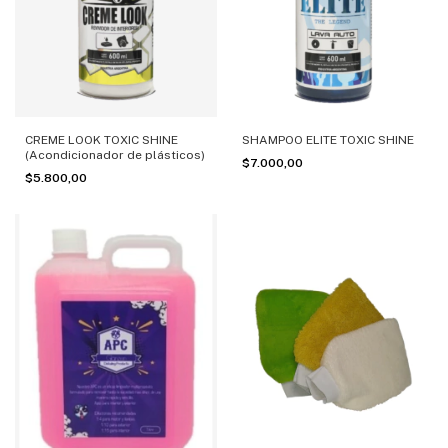
CREME LOOK TOXIC SHINE
SHAMPOO ELITE TOXIC SHINE
(Acondicionador de plásticos)
$7.000,00
$5.800,00